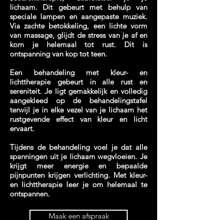
lichaam. Dit gebeurt met behulp van
speciale lampen en aangepaste muziek.
Via zachte betokkeling, een lichte vorm
van massage, glijdt de stress van je af en
kom je helemaal tot rust. Dit is
ontspanning van kop tot teen.
Een behandeling met kleur- en
lichttherapie gebeurt in alle rust en
sereniteit. Je ligt gemakkelijk en volledig
aangekleed op de behandelingstafel
terwijl je in elke vezel van je lichaam het
rustgevende effect van kleur en licht
ervaart.
Tijdens de behandeling voel je dat alle
spanningen uit je lichaam wegvloeien. Je
krijgt meer energie en bepaalde
pijnpunten krijgen verlichting. Met kleur-
en lichttherapie leer je om helemaal te
ontspannen.
Maak een afspraak