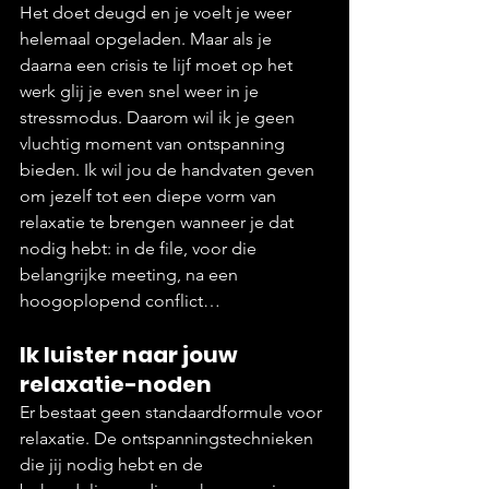
Het doet deugd en je voelt je weer 
helemaal opgeladen. Maar als je 
daarna een crisis te lijf moet op het 
werk glij je even snel weer in je 
stressmodus. Daarom wil ik je geen 
vluchtig moment van ontspanning 
bieden. Ik wil jou de handvaten geven 
om jezelf tot een diepe vorm van 
relaxatie te brengen wanneer je dat 
nodig hebt: in de file, voor die 
belangrijke meeting, na een 
hoogoplopend conflict…
Ik luister naar jouw 
relaxatie-noden
Er bestaat geen standaardformule voor 
relaxatie. De ontspanningstechnieken 
die jij nodig hebt en de 