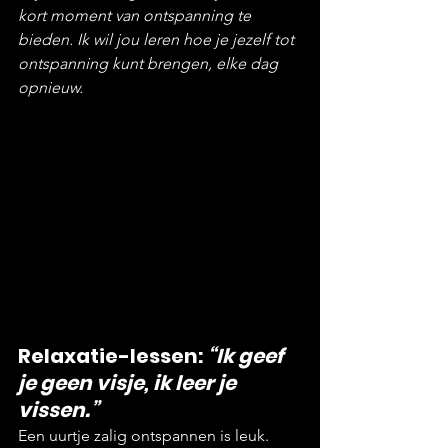
kort moment van ontspanning te 
bieden. Ik wil jou leren hoe je jezelf tot 
ontspanning kunt brengen, elke dag 
opnieuw.
Relaxatie-lessen: 
“Ik geef 
je geen visje, ik leer je 
vissen.”
Een uurtje zalig ontspannen is leuk. 