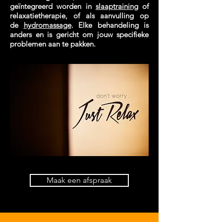
geïntegreerd worden in
slaaptraining
of
relaxatietherapie, of als aanvulling op
de
hydromassage
. Elke behandeling is
anders en is gericht om jouw specifieke
problemen aan te pakken.
Maak een afspraak